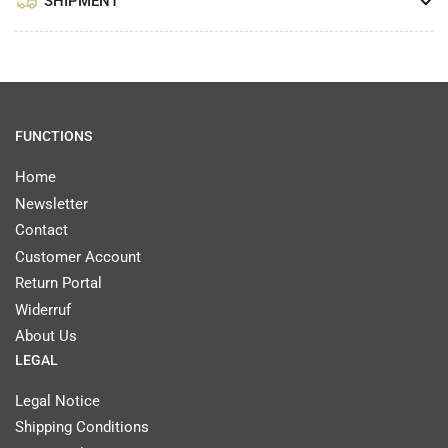
SHIPMENT
FUNCTIONS
Home
Newsletter
Contact
Customer Account
Return Portal
Widerruf
About Us
LEGAL
Legal Notice
Shipping Conditions