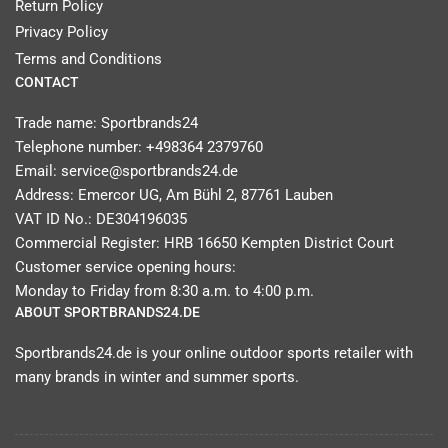
Return Policy
Privacy Policy
Terms and Conditions
CONTACT
Trade name: Sportbrands24
Telephone number: +498364 2379760
Email: service@sportbrands24.de
Address: Emercor UG, Am Bühl 2, 87761 Lauben
VAT ID No.: DE304196035
Commercial Register: HRB 16650 Kempten District Court
Customer service opening hours:
Monday to Friday from 8:30 a.m. to 4:00 p.m.
ABOUT SPORTBRANDS24.DE
Sportbrands24.de is your online outdoor sports retailer with
many brands in winter and summer sports.