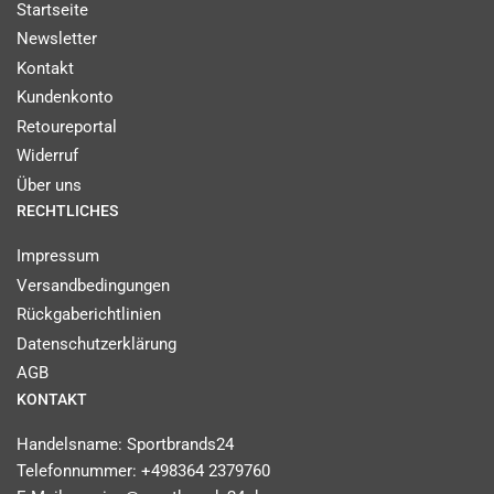
Startseite
Newsletter
Kontakt
Kundenkonto
Retoureportal
Widerruf
Über uns
RECHTLICHES
Impressum
Versandbedingungen
Rückgaberichtlinien
Datenschutzerklärung
AGB
KONTAKT
Handelsname: Sportbrands24
Telefonnummer: +498364 2379760