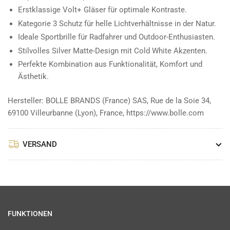
Erstklassige Volt+ Gläser für optimale Kontraste.
Kategorie 3 Schutz für helle Lichtverhältnisse in der Natur.
Ideale Sportbrille für Radfahrer und Outdoor-Enthusiasten.
Stilvolles Silver Matte-Design mit Cold White Akzenten.
Perfekte Kombination aus Funktionalität, Komfort und
Ästhetik.
Hersteller: BOLLE BRANDS (France) SAS, Rue de la Soie 34,
69100 Villeurbanne (Lyon), France, https://www.bolle.com
VERSAND
FUNKTIONEN