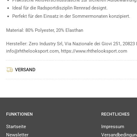
Ideal für die Radsportdisziplin Rennrad designt.
Perfekt für den Einsatz in der Sommermonaten konzipiert.
Material: 80% Polyester, 20% Elasthan
Hersteller: Zero Industry Srl, Via Nazionale dei Giovi 251, 20823 
info@rhthelooksport.com, https://www.rhthelooksport.com
VERSAND
FUNKTIONEN
RECHTLICHES
Startseite
Impressum
Newsletter
Versandbedingun